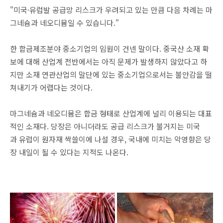
"미국·유럽발 공급망 리스크가 우려되고 있는 만큼 다음 차례는 마
그네슘과 네오디뮴일 수 있습니다."
한 합금제조분야 중소기업의 임원이 건넨 말이다. 중국산 소재 확
보에 대해 산업계 전반에서는 아직 문제가 발생하지 않았다고 하
지만 소재 연관산업의 말단에 있는 중소기업으로서는 불안감을 떨
쳐내기가 어렵다는 것이다.
마그네슘과 네오디뮴은 합금 형태로 산업계에 널리 이용되는 대표
적인 소재다. 당장은 아니더라도 공급 리스크가 불거지는 미국
과 유럽이 원자재 싹쓸이에 나설 경우, 국내에 미치는 악영향은 당
장 내일이 될 수 있다는 지적도 나온다.