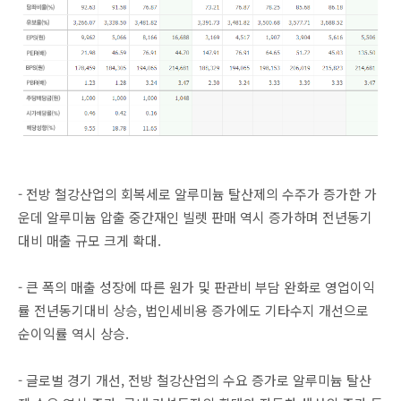
- 전방 철강산업의 회복세로 알루미늄 탈산제의 수주가 증가한 가
운데 알루미늄 압출 중간재인 빌렛 판매 역시 증가하며 전년동기
대비 매출 규모 크게 확대.
- 큰 폭의 매출 성장에 따른 원가 및 판관비 부담 완화로 영업이익
률 전년동기대비 상승, 법인세비용 증가에도 기타수지 개선으로
순이익률 역시 상승.
- 글로벌 경기 개선, 전방 철강산업의 수요 증가로 알루미늄 탈산