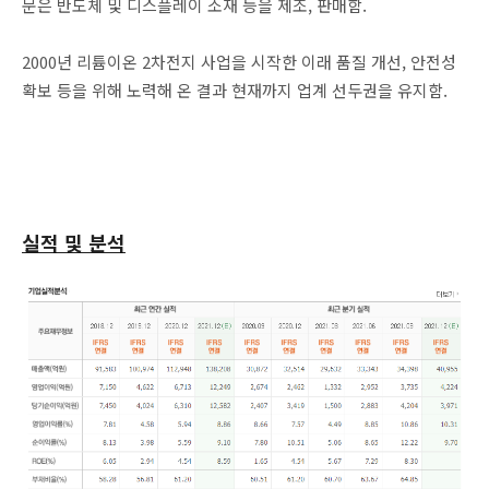
문은 반도체 및 디스플레이 소재 등을 제조, 판매함.
2000년 리튬이온 2차전지 사업을 시작한 이래 품질 개선, 안전성
확보 등을 위해 노력해 온 결과 현재까지 업계 선두권을 유지함.
실적 및 분석