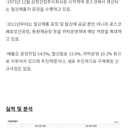
-1973년 12월 삼정강업주식회사로 시작하여 포스코에서 생산되
는 철강제품의 포장을 수행하고 있음.
-2012년부터는 철강제품 포장 및 탈산제 공급 뿐만 아니라 포스코
페로망간공장, 동판재공장 등을 위탁운영하며 해당 역량을 확대하
고 있음.
-매출은 포장작업 54.5%, 철강원료 33.6%, 위탁운영 10.2% 등으
로 이루어져 있으며 추진하였거나, 새로 추진하기로 구체화된 신
규사업은 없음.
실적 및 분석