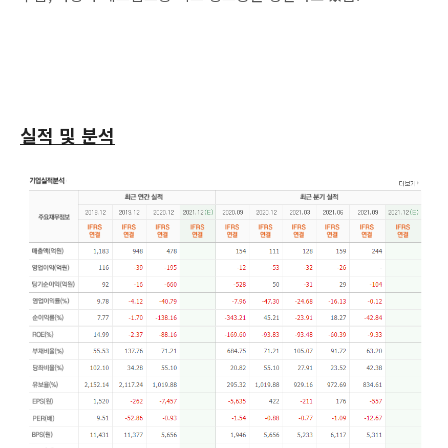
실적 및 분석