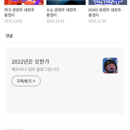
머크 관련주 대장주
수소 관련주 대장주
DDR5 관련주 대장주
총정리
총정리
총정리
2021.12.01
2021.12.01
2021.11.30
댓글
2022년은 상한가
제브리나 님의 블로그입니다.
구독하기