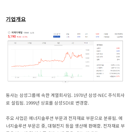
기업개요
동사는 삼성그룹에 속한 계열회사임. 1970년 삼성-NEC 주식회사
로 설립됨. 1999년 상호를 삼성SDI로 변경함.
주요 사업은 에너지솔루션 부문과 전자재료 부문으로 분류됨. 에
너지솔루션 부문은 중, 대형전지 등을 생산해 판매함. 전자재료 부