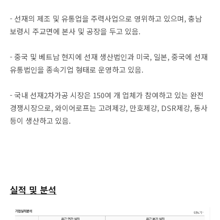
- 선재의 제조 및 유통업을 주력사업으로 영위하고 있으며, 충남
보령시 주교면에 본사 및 공장을 두고 있음.
- 중국 및 베트남 현지에 선재 생산법인과 미국, 일본, 중국에 선재
유통법인을 종속기업 형태로 운영하고 있음.
- 국내 선재2차가공 시장은 150여 개 업체가 참여하고 있는 완전
경쟁시장으로, 와이어로프는 고려제강, 만호제강, DSR제강, 동사
등이 생산하고 있음.
실적 및 분석