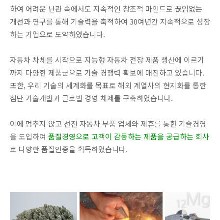
하여 어려운 난관 속에서도 지속적인 창조적 마인드로 끊임없는
개선과 연구를 통해 기술력을 축적하여 30여년간 지속적으로 성장
하는 기업으로 도약하였습니다.
자동차 차체를 시작으로 지능형 자동차 전장 제품 생산에 이르기
까지 다양한 제품군으로 기술 경쟁력 확보에 매진하고 있습니다.
또한, 우리 기술의 세계화를 목표로 해외 계열사의 현지화를 통한
첨단 기술개발과 글로벌 경영 체제를 구축하였습니다.
이에 멈추지 않고 선진 자동차 부품 업체와 제휴를 통한 기술경영
을 도입하여
품질경영으로 고객이 감동하는 제품을 공급하는 회사
로 다양한 품질인증을 획득하였습니다.