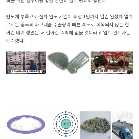
화를 위한 알루미늄 합금 생산의 필수 원료로 꼽힌다.
반도체 부족으로 신차 인도 기일이 최장 1년까지 밀린 완성차 업계
로서는 중국의 마그네슘 수출량이 빠른 속도로 회복되지 않는 한
이런 대기 행렬은 더 길어질 수밖에 없을 것이라고 업계 관계자는
예측했다.