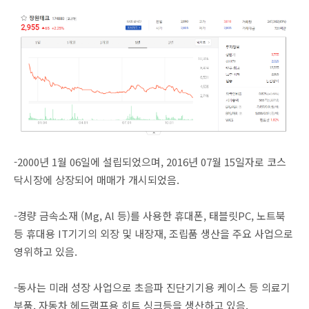
-2000년 1월 06일에 설립되었으며, 2016년 07월 15일자로 코스
닥시장에 상장되어 매매가 개시되었음.
-경량 금속소재 (Mg, Al 등)를 사용한 휴대폰, 태블릿PC, 노트북
등 휴대용 IT기기의 외장 및 내장재, 조립품 생산을 주요 사업으로
영위하고 있음.
-동사는 미래 성장 사업으로 초음파 진단기기용 케이스 등 의료기
부품, 자동차 헤드램프용 히트 싱크등을 생산하고 있음.