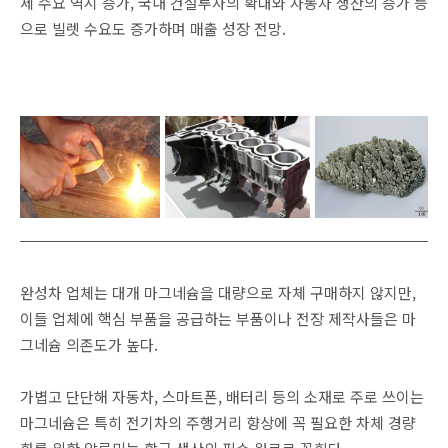
제 수요 역시 증가, 국내 건설투자의 확대와 자동차 생산의 증가 등
으로 빌렛 수요도 증가하며 매출 성장 전망.
완성차 업체는 대개 마그네슘을 대량으로 자체 구매하지 않지만,
이들 업체에 핵심 부품을 공급하는 부품이나 전장 제작사들은 마
그네슘 의존도가 높다.
가볍고 단단해 자동차, 스마트폰, 배터리 등의 소재로 주로 쓰이는
마그네슘은 특히 전기차의 주행거리 향상에 꼭 필요한 차체 경량