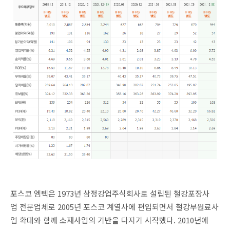
포스코 엠텍은 1973년 삼정강업주식회사로 설립된 철강포장사
업 전문업체로 2005년 포스코 계열사에 편입되면서 철강부원료사
업 확대와 함께 소재사업의 기반을 다지기 시작했다. 2010년에