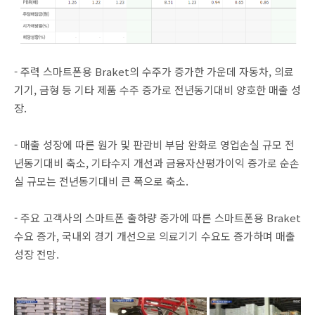
- 주력 스마트폰용 Braket의 수주가 증가한 가운데 자동차, 의료
기기, 금형 등 기타 제품 수주 증가로 전년동기대비 양호한 매출 성
장.
- 매출 성장에 따른 원가 및 판관비 부담 완화로 영업손실 규모 전
년동기대비 축소, 기타수지 개선과 금융자산평가이익 증가로 순손
실 규모는 전년동기대비 큰 폭으로 축소.
- 주요 고객사의 스마트폰 출하량 증가에 따른 스마트폰용 Braket
수요 증가, 국내외 경기 개선으로 의료기기 수요도 증가하며 매출
성장 전망.