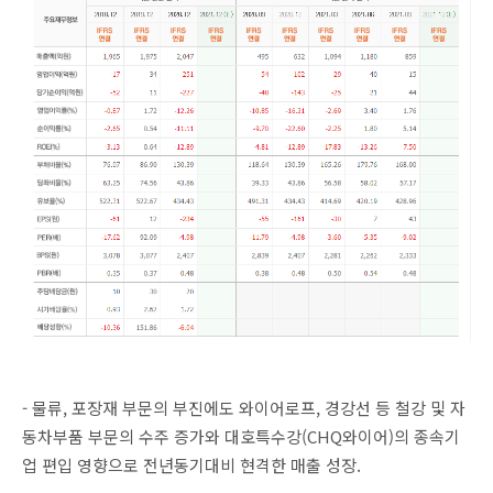
- 물류, 포장재 부문의 부진에도 와이어로프, 경강선 등 철강 및 자
동차부품 부문의 수주 증가와 대호특수강(CHQ와이어)의 종속기
업 편입 영향으로 전년동기대비 현격한 매출 성장.