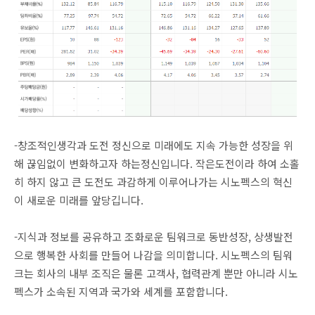
-창조적인생각과 도전 정신으로 미래에도 지속 가능한 성장을 위
해 끊임없이 변화하고자 하는정신입니다. 작은도전이라 하여 소홀
히 하지 않고 큰 도전도 과감하게 이루어나가는 시노펙스의 혁신
이 새로운 미래를 앞당깁니다.
-지식과 정보를 공유하고 조화로운 팀워크로 동반성장, 상생발전
으로 행복한 사회를 만들어 나감을 의미합니다. 시노펙스의 팀워
크는 회사의 내부 조직은 물론 고객사, 협력관계 뿐만 아니라 시노
펙스가 소속된 지역과 국가와 세계를 포함합니다.