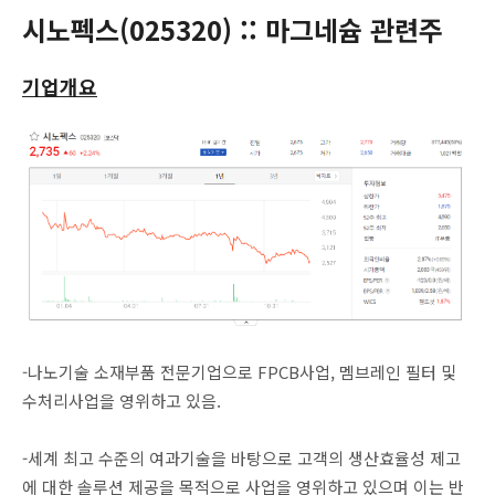
시노펙스(025320) :: 마그네슘 관련주
기업개요
-나노기술 소재부품 전문기업으로 FPCB사업, 멤브레인 필터 및
수처리사업을 영위하고 있음.
-세계 최고 수준의 여과기술을 바탕으로 고객의 생산효율성 제고
에 대한 솔루션 제공을 목적으로 사업을 영위하고 있으며 이는 반