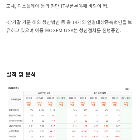
도체, 디스플레이 등의 첨단 IT부품분야에 바탕이 됨.
-당기말 기준 해외 생산법인 등 총 14개의 연결대상종속법인을 보
유하고 있으며 이중 MOGEM USA는 청산절차를 진행중임.
실적 및 분석