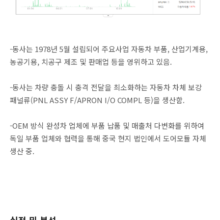
-동사는 1978년 5월 설립되어 주요사업 자동차 부품, 산업기계용,
농공기용, 치공구 제조 및 판매업 등을 영위하고 있음.
-동사는 차량 충돌 시 충격 전달을 최소화하는 자동차 차체 보강
패널류(PNL ASSY F/APRON I/O COMPL 등)을 생산함.
-OEM 방식 완성차 업체에 부품 납품 및 매출처 다변화를 위하여
독일 부품 업체와 협력을 통해 중국 현지 법인에서 도어모듈 자체
생산 중.