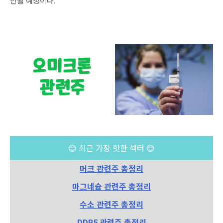
인될 예정이다.
😊 최근 가장 핫한 섹터 😊
머크 관련주 총정리
마그네슘 관련주 총정리
수소 관련주 총정리
DDR5 관련주 총정리