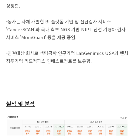
상장함.
-동사는 자체 개발한 BI 플랫폼 기반 암 진단검사 서비스
'CancerSCAN'와 국내 최초 NGS 기반 NIPT 산전 기형아 검사
서비스 'MomGuard' 등을 제공 중임.
-연결대상 회사로 생명공학 연구기업 LabGenimics USA와 벤처
창투기업 리드컴파스 인베스트먼트를 보유함.
실적 및 분석