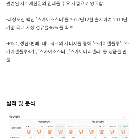
관련된 지식재산권의 임대를 주요 사업으로 영위함.
-대상포진 백신 '스카이조스터'를 2017년12월 출시하여 2019년
기준 국내 시장 점유율46% 를 확보.
-R&D, 생산/판매, 네트워크의 시너지를 통해 '스카이셀플루', '스
카이셀플루4가', '스카이조스터', '스카이바리셀라' 등 상품을 만
듦.
실적 및 분석