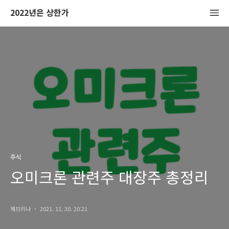
2022년은 상한가
주식
오미크론 관련주 대장주 총정리
제브리나
2021. 11. 30. 20:21