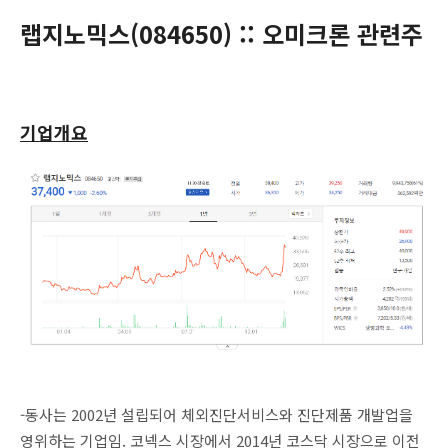
랩지노믹스
(
084650
) :: 오미크론 관련주
기업개요
-동사는 2002년 설립되어 체외진단서비스와 진단제품 개발업을
영위하는 기업임. 코넥스 시장에서 2014년 코스닥 시장으로 이전