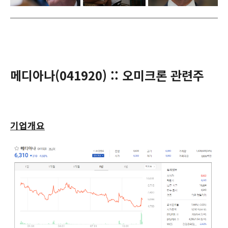
메디아나(
041920
) :: 오미크론 관련주
기업개요