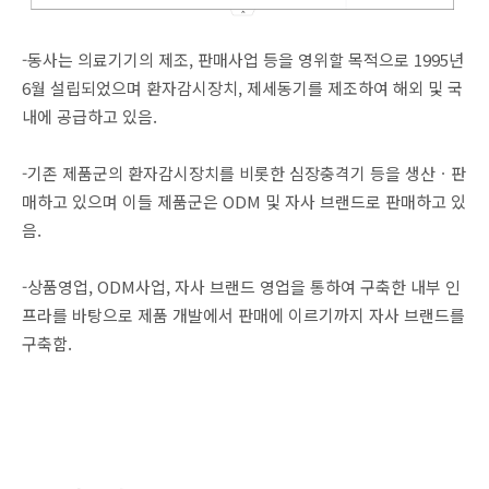
-동사는 의료기기의 제조, 판매사업 등을 영위할 목적으로 1995년
6월 설립되었으며 환자감시장치, 제세동기를 제조하여 해외 및 국
내에 공급하고 있음.
-기존 제품군의 환자감시장치를 비롯한 심장충격기 등을 생산ㆍ판
매하고 있으며 이들 제품군은 ODM 및 자사 브랜드로 판매하고 있
음.
-상품영업, ODM사업, 자사 브랜드 영업을 통하여 구축한 내부 인
프라를 바탕으로 제품 개발에서 판매에 이르기까지 자사 브랜드를
구축함.