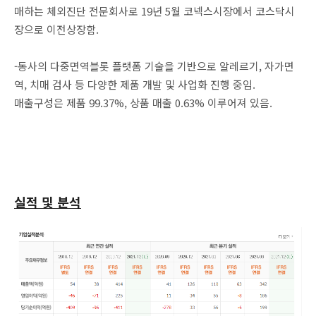
매하는 체외진단 전문회사로 19년 5월 코넥스시장에서 코스닥시
장으로 이전상장함.
-동사의 다중면역블롯 플랫폼 기술을 기반으로 알레르기, 자가면
역, 치매 검사 등 다양한 제품 개발 및 사업화 진행 중임.
매출구성은 제품 99.37%, 상품 매출 0.63% 이루어져 있음.
실적 및 분석