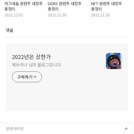
마그네슘 관련주 대장주
DDR5 관련주 대장주
NFT 관련주 대장주
총정리
총정리
총정리
2021.12.01
2021.11.30
2021.11.30
댓글
2022년은 상한가
제브리나 님의 블로그입니다.
구독하기
관련사이트