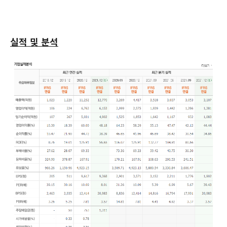
실적 및 분석