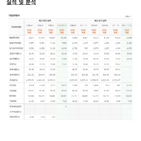
실적 및 분석