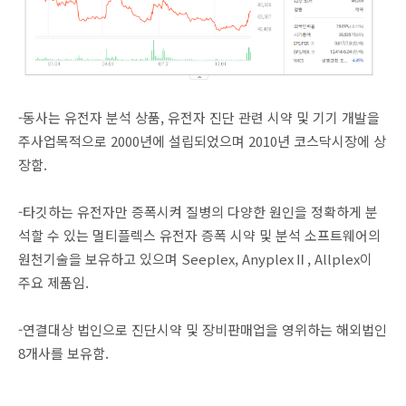
-동사는 유전자 분석 상품, 유전자 진단 관련 시약 및 기기 개발을
주사업목적으로 2000년에 설립되었으며 2010년 코스닥시장에 상
장함.
-타깃하는 유전자만 증폭시켜 질병의 다양한 원인을 정확하게 분
석할 수 있는 멀티플렉스 유전자 증폭 시약 및 분석 소프트웨어의
원천기술을 보유하고 있으며 Seeplex, AnyplexⅡ, Allplex이
주요 제품임.
-연결대상 법인으로 진단시약 및 장비판매업을 영위하는 해외법인
8개사를 보유함.