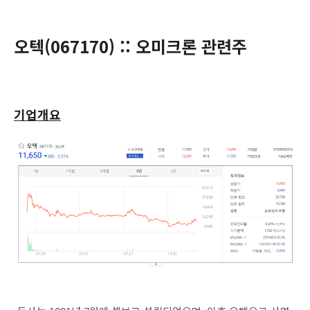
오텍(
067170
) :: 오미크론 관련주
기업개요