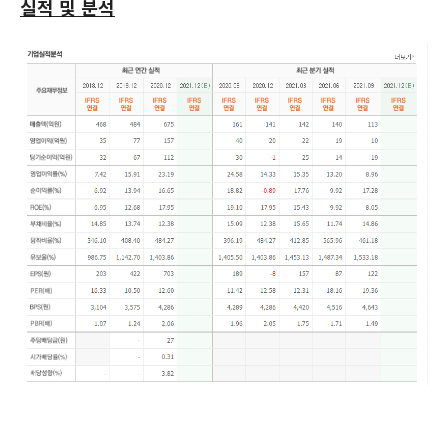
실적 및 분석