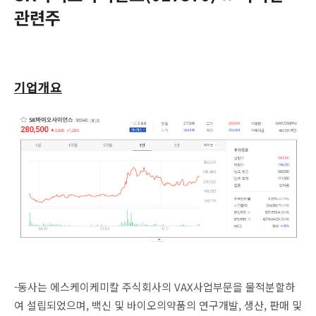
관련주
기업개요
-동사는 에스케이케미칼 주식회사의 VAX사업부문을 물적분할하
여 설립되었으며, 백신 및 바이오의약품의 연구개발, 생산, 판매 및