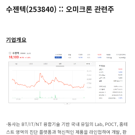
수젠텍(
253840
) :: 오미크론 관련주
기업개요
-동사는 BT/IT/NT 융합기술 기반 국내 유일의 Lab, POCT, 홈테
스트 영역의 진단 플렛폼과 혁신적인 제품을 라인업하여 개발, 판