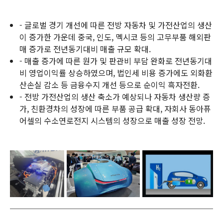
- 글로벌 경기 개선에 따른 전방 자동차 및 가전산업의 생산
이 증가한 가운데 중국, 인도, 멕시코 등의 고무부품 해외판
매 증가로 전년동기대비 매출 규모 확대.
- 매출 증가에 따른 원가 및 판관비 부담 완화로 전년동기대
비 영업이익률 상승하였으며, 법인세 비용 증가에도 외화환
산손실 감소 등 금융수지 개선 등으로 순이익 흑자전환.
- 전방 가전산업의 생산 축소가 예상되나 자동차 생산량 증
가, 친환경차의 성장에 따른 부품 공급 확대, 자회사 동아퓨
어셀의 수소연로전지 시스템의 성장으로 매출 성장 전망.