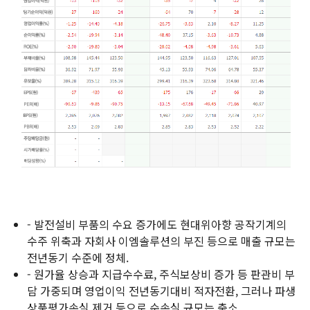
- 발전설비 부품의 수요 증가에도 현대위아향 공작기계의
수주 위축과 자회사 이엠솔루션의 부진 등으로 매출 규모는
전년동기 수준에 정체.
- 원가율 상승과 지급수수료, 주식보상비 증가 등 판관비 부
담 가중되며 영업이익 전년동기대비 적자전환, 그러나 파생
상품평가손실 제거 등으로 순손실 규모는 축소.