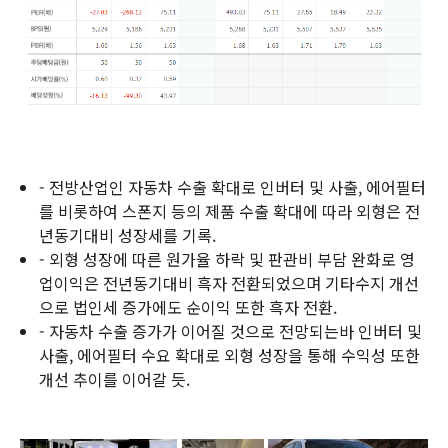
- 전방산업인 자동차 수출 확대로 인버터 및 사출, 에어필터
를 비롯하여 스폰지 등의 제품 수출 확대에 따라 외형은 전
년동기대비 성장세를 기록.
- 외형 성장에 따른 원가율 하락 및 판관비 부담 완화로 영
업이익은 전년동기대비 흑자 전환되었으며 기타수지 개선
으로 법인세 증가에도 순이익 또한 흑자 전환.
- 자동차 수출 증가가 이어질 것으로 전망되는바 인버터 및
사출, 에어필터 수요 확대로 외형 성장을 통해 수익성 또한
개선 추이를 이어갈 듯.