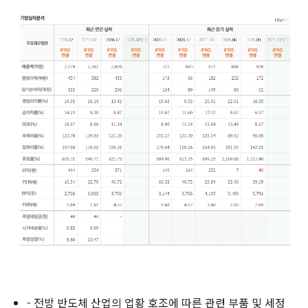
- 전방 반도체 산업의 업황 호조에 따른 관련 부품 및 세정