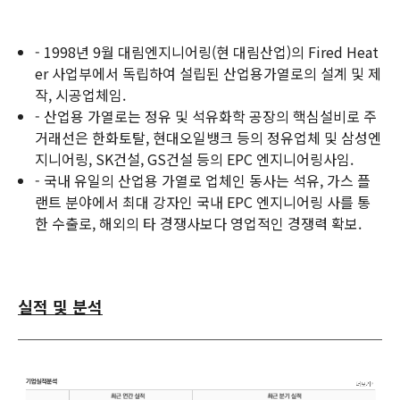
- 1998년 9월 대림엔지니어링(현 대림산업)의 Fired Heat
er 사업부에서 독립하여 설립된 산업용가열로의 설계 및 제
작, 시공업체임.
- 산업용 가열로는 정유 및 석유화학 공장의 핵심설비로 주
거래선은 한화토탈, 현대오일뱅크 등의 정유업체 및 삼성엔
지니어링, SK건설, GS건설 등의 EPC 엔지니어링사임.
- 국내 유일의 산업용 가열로 업체인 동사는 석유, 가스 플
랜트 분야에서 최대 강자인 국내 EPC 엔지니어링 사를 통
한 수출로, 해외의 타 경쟁사보다 영업적인 경쟁력 확보.
실적 및 분석