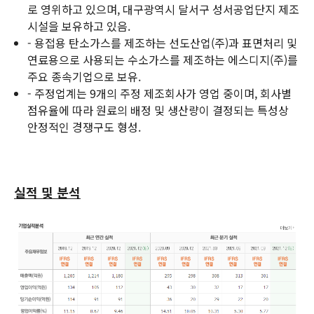
로 영위하고 있으며, 대구광역시 달서구 성서공업단지 제조
시설을 보유하고 있음.
- 용접용 탄소가스를 제조하는 선도산업(주)과 표면처리 및
연료용으로 사용되는 수소가스를 제조하는 에스디지(주)를
주요 종속기업으로 보유.
- 주정업계는 9개의 주정 제조회사가 영업 중이며, 회사별
점유율에 따라 원료의 배정 및 생산량이 결정되는 특성상
안정적인 경쟁구도 형성.
실적 및 분석