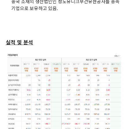
중국 소재의 생산법인인 청도유니크부건유한공사를 종속
기업으로 보유하고 있음.
실적 및 분석