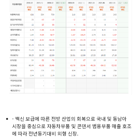
- 백신 보급에 따른 전방 산업의 회복으로 국내 및 동남아
시장을 중심으로 자동차부품 및 콘덴서 범용부품 매출 호조
에 따라 전년동기대비 외형 신장.