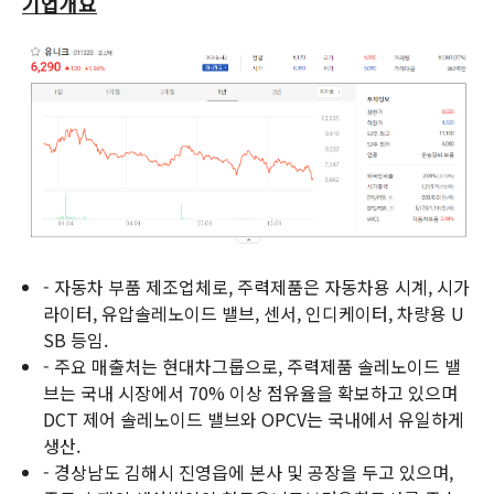
기업개요
- 자동차 부품 제조업체로, 주력제품은 자동차용 시계, 시가
라이터, 유압솔레노이드 밸브, 센서, 인디케이터, 차량용 U
SB 등임.
- 주요 매출처는 현대차그룹으로, 주력제품 솔레노이드 밸
브는 국내 시장에서 70% 이상 점유율을 확보하고 있으며
DCT 제어 솔레노이드 밸브와 OPCV는 국내에서 유일하게
생산.
- 경상남도 김해시 진영읍에 본사 및 공장을 두고 있으며,