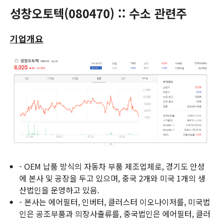
성창오토텍(
080470
) :: 수소 관련주
기업개요
- OEM 납품 방식의 자동차 부품 제조업체로, 경기도 안성
에 본사 및 공장을 두고 있으며, 중국 2개와 미국 1개의 생
산법인을 운영하고 있음.
- 본사는 에어필터, 인버터, 클러스터 이오나이저를, 미국법
인은 공조부품과 의장사출류를, 중국법인은 에어필터, 클러