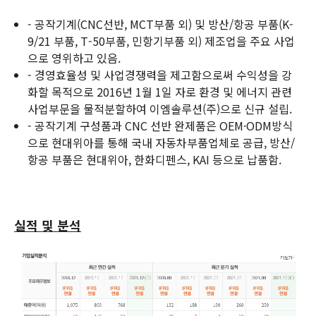
- 공작기계(CNC선반, MCT부품 외) 및 방산/항공 부품(K-
9/21 부품, T-50부품, 민항기부품 외) 제조업을 주요 사업
으로 영위하고 있음.
- 경영효율성 및 사업경쟁력을 제고함으로써 수익성을 강
화할 목적으로 2016년 1월 1일 자로 환경 및 에너지 관련
사업부문을 물적분할하여 이엠솔루션(주)으로 신규 설립.
- 공작기계 구성품과 CNC 선반 완제품은 OEM·ODM방식
으로 현대위아를 통해 국내 자동차부품업체로 공급, 방산/
항공 부품은 현대위아, 한화디펜스, KAI 등으로 납품함.
실적 및 분석