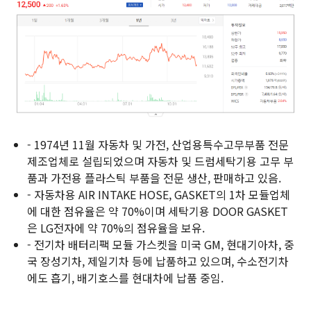
- 1974년 11월 자동차 및 가전, 산업용특수고무부품 전문
제조업체로 설립되었으며 자동차 및 드럼세탁기용 고무 부
품과 가전용 플라스틱 부품을 전문 생산, 판매하고 있음.
- 자동차용 AIR INTAKE HOSE, GASKET의 1차 모듈업체
에 대한 점유율은 약 70%이며 세탁기용 DOOR GASKET
은 LG전자에 약 70%의 점유율을 보유.
- 전기차 배터리팩 모듈 가스켓을 미국 GM, 현대기아차, 중
국 장성기차, 제일기차 등에 납품하고 있으며, 수소전기차
에도 흡기, 배기호스를 현대차에 납품 중임.