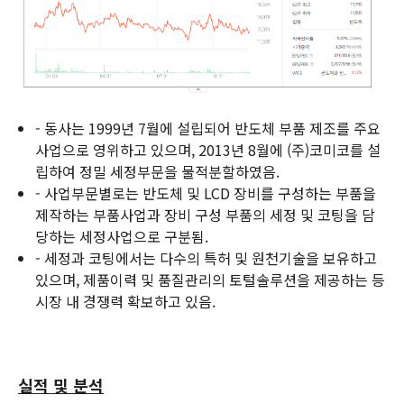
- 동사는 1999년 7월에 설립되어 반도체 부품 제조를 주요
사업으로 영위하고 있으며, 2013년 8월에 (주)코미코를 설
립하여 정밀 세정부문을 물적분할하였음.
- 사업부문별로는 반도체 및 LCD 장비를 구성하는 부품을
제작하는 부품사업과 장비 구성 부품의 세정 및 코팅을 담
당하는 세정사업으로 구분됨.
- 세정과 코팅에서는 다수의 특허 및 원천기술을 보유하고
있으며, 제품이력 및 품질관리의 토털솔루션을 제공하는 등
시장 내 경쟁력 확보하고 있음.
실적 및 분석