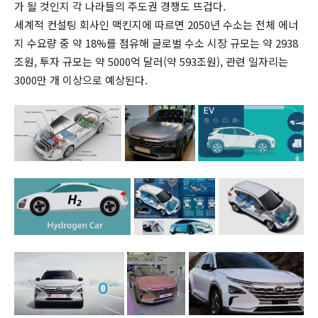
가 될 것인지 각 나라들의 주도권 경쟁도 뜨겁다.
세계적 컨설팅 회사인 맥킨지에 따르면 2050년 수소는 전체 에너
지 수요량 중 약 18%를 점유해 글로벌 수소 시장 규모는 약 2938
조원, 투자 규모는 약 5000억 달러(약 593조원), 관련 일자리는
3000만 개 이상으로 예상된다.