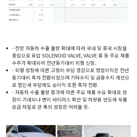
- 전방 자동차 수출 물량 확대에 따라 국내 및 중국 시장을
중심으로 유압 SOLENOID VALVE, VALVE 류 등 주요 제품
수주가 확대되어 전년동기대비 외형 신장.
- 외형 성장에 따른 고정비 부담 경감으로 영업이익은 전년
동기대비 흑자 전환되었으며 기타수지 및 금융수지 개선으
로 법인세 부담에도 순이익 또한 흑자 전환.
- 자동차 수출 물량 증가에 따른 주요 제품 수요 확대로 성
장이 기대되나 변이 바이러스 확산 및 차량용 반도체 부품
공급 차질로 큰 폭의 성장은 어려울 듯.