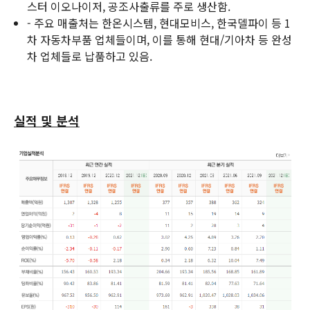
스터 이오나이저, 공조사출류를 주로 생산함.
- 주요 매출처는 한온시스템, 현대모비스, 한국델파이 등 1
차 자동차부품 업체들이며, 이를 통해 현대/기아차 등 완성
차 업체들로 납품하고 있음.
실적 및 분석