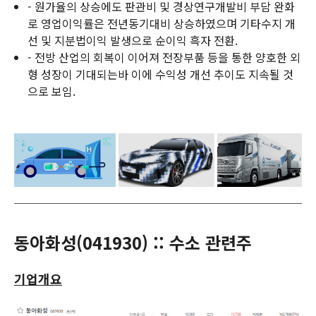
- 원가율의 상승에도 판관비 및 경상연구개발비 부담 완화
로 영업이익률은 전년동기대비 상승하였으며 기타수지 개
선 및 지분법이익 발생으로 순이익 흑자 전환.
- 전방 산업의 회복이 이어져 전장부품 등을 통한 양호한 외
형 성장이 기대되는바 이에 수익성 개선 추이도 지속될 것
으로 보임.
동아화성(
041930
) :: 수소 관련주
기업개요