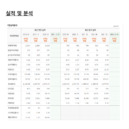
실적 및 분석