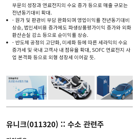
부문의 성장과 연료전지의 수요 증가 등으로 매출 규모는
전년동기대비 확대.
- 원가 및 판관비 부담 완화되며 영업이익률 전년동기대비
상승, 법인세비용 증가에도 파생상품평가이익 증가와 외화
환산손실 감소 등으로 순이익률 상승.
- 반도체 공정의 고단화, 미세화 등에 따른 세라믹의 수요
증가세 및 국내 고객사 내 점유율 확대, SOFC 연료전지 사
업 본격화 등으로 외형 성장세 이어갈 듯.
유니크(011320) :: 수소 관련주