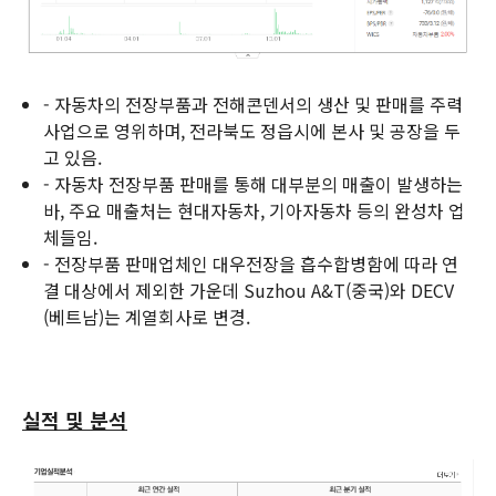
- 자동차의 전장부품과 전해콘덴서의 생산 및 판매를 주력
사업으로 영위하며, 전라북도 정읍시에 본사 및 공장을 두
고 있음.
- 자동차 전장부품 판매를 통해 대부분의 매출이 발생하는
바, 주요 매출처는 현대자동차, 기아자동차 등의 완성차 업
체들임.
- 전장부품 판매업체인 대우전장을 흡수합병함에 따라 연
결 대상에서 제외한 가운데 Suzhou A&T(중국)와 DECV
(베트남)는 계열회사로 변경.
실적 및 분석