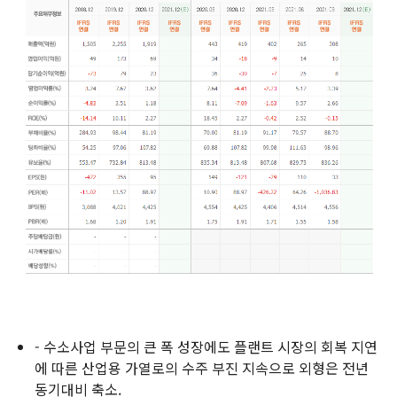
- 수소사업 부문의 큰 폭 성장에도 플랜트 시장의 회복 지연
에 따른 산업용 가열로의 수주 부진 지속으로 외형은 전년
동기대비 축소.