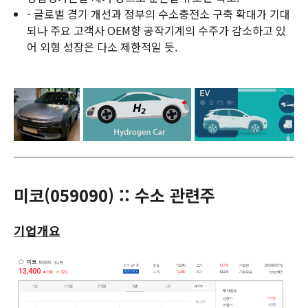
- 글로벌 경기 개선과 정부의 수소충전소 구축 확대가 기대
되나 주요 고객사 OEM향 공작기계의 수주가 감소하고 있
어 외형 성장은 다소 제한적일 듯.
미코(
059090
) :: 수소 관련주
기업개요