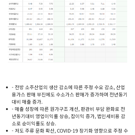
- 전방 소주산업의 생산 감소에 따른 주정 수요 감소, 산업
용가스 판매 부진에도 수소가스 판매가 증가하며 전년동기
대비 매출 증가.
- 매출 성장에 따른 원가구조 개선, 판관비 부담 완화로 전
년동기대비 영업이익률 상승, 잡이익 증가, 법인세비용 감
소로 순이익률도 상승.
- 저도 주류 문화 확산, COVID-19 장기화 영향으로 주정 수